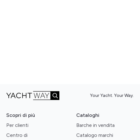
Your Yacht. Your Way.
Scopri di più
Cataloghi
Per clienti
Barche in vendita
Centro di
Catalogo marchi