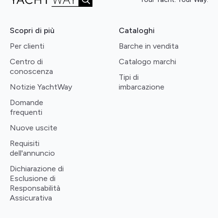
Scopri di più
Cataloghi
Per clienti
Barche in vendita
Centro di
Catalogo marchi
conoscenza
Tipi di
Notizie YachtWay
imbarcazione
Domande
frequenti
Nuove uscite
Requisiti
dell'annuncio
Dichiarazione di
Esclusione di
Responsabilità
Assicurativa