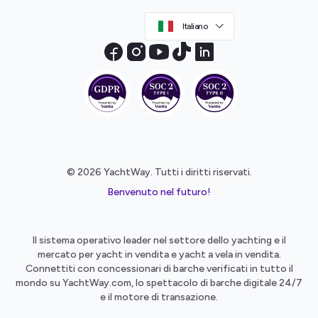
Italiano
© 2026 YachtWay. Tutti i diritti riservati.
Benvenuto nel futuro!
Il sistema operativo leader nel settore dello yachting e il
mercato per yacht in vendita e yacht a vela in vendita.
Connettiti con concessionari di barche verificati in tutto il
mondo su YachtWay.com, lo spettacolo di barche digitale 24/7
e il motore di transazione.