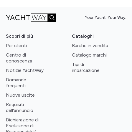
Your Yacht. Your Way.
Scopri di più
Cataloghi
Per clienti
Barche in vendita
Centro di
Catalogo marchi
conoscenza
Tipi di
Notizie YachtWay
imbarcazione
Domande
frequenti
Nuove uscite
Requisiti
dell'annuncio
Dichiarazione di
Esclusione di
Responsabilità