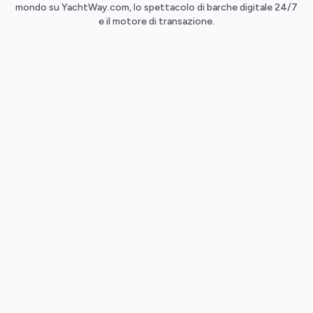
mondo su YachtWay.com, lo spettacolo di barche digitale 24/7
e il motore di transazione.