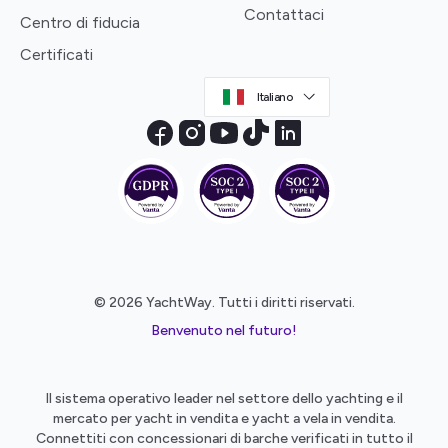
Contattaci
Centro di fiducia
Certificati
Italiano
© 2026 YachtWay. Tutti i diritti riservati.
Benvenuto nel futuro!
Il sistema operativo leader nel settore dello yachting e il
mercato per yacht in vendita e yacht a vela in vendita.
Connettiti con concessionari di barche verificati in tutto il