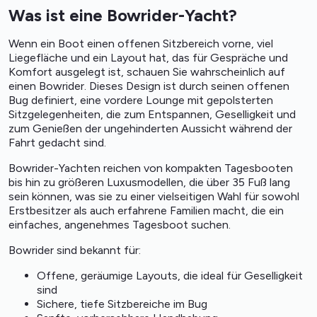
Was ist eine Bowrider-Yacht?
Wenn ein Boot einen offenen Sitzbereich vorne, viel
Liegefläche und ein Layout hat, das für Gespräche und
Komfort ausgelegt ist, schauen Sie wahrscheinlich auf
einen Bowrider. Dieses Design ist durch seinen offenen
Bug definiert, eine vordere Lounge mit gepolsterten
Sitzgelegenheiten, die zum Entspannen, Geselligkeit und
zum Genießen der ungehinderten Aussicht während der
Fahrt gedacht sind.
Bowrider-Yachten reichen von kompakten Tagesbooten
bis hin zu größeren Luxusmodellen, die über 35 Fuß lang
sein können, was sie zu einer vielseitigen Wahl für sowohl
Erstbesitzer als auch erfahrene Familien macht, die ein
einfaches, angenehmes Tagesboot suchen.
Bowrider sind bekannt für:
Offene, geräumige Layouts, die ideal für Geselligkeit
sind
Sichere, tiefe Sitzbereiche im Bug