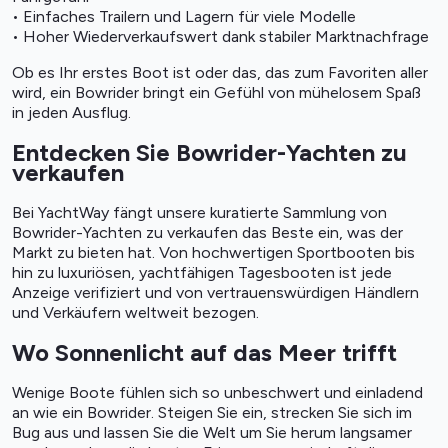
• Einfaches Trailern und Lagern für viele Modelle
• Hoher Wiederverkaufswert dank stabiler Marktnachfrage
Ob es Ihr erstes Boot ist oder das, das zum Favoriten aller
wird, ein Bowrider bringt ein Gefühl von mühelosem Spaß
in jeden Ausflug.
Entdecken Sie Bowrider-Yachten zu
verkaufen
Bei YachtWay fängt unsere kuratierte Sammlung von
Bowrider-Yachten zu verkaufen das Beste ein, was der
Markt zu bieten hat. Von hochwertigen Sportbooten bis
hin zu luxuriösen, yachtfähigen Tagesbooten ist jede
Anzeige verifiziert und von vertrauenswürdigen Händlern
und Verkäufern weltweit bezogen.
Wo Sonnenlicht auf das Meer trifft
Wenige Boote fühlen sich so unbeschwert und einladend
an wie ein Bowrider. Steigen Sie ein, strecken Sie sich im
Bug aus und lassen Sie die Welt um Sie herum langsamer