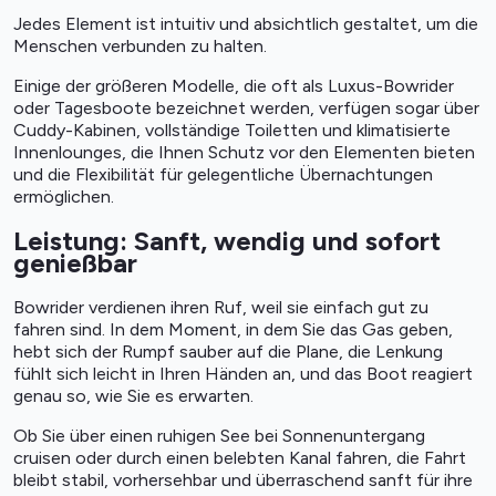
Jedes Element ist intuitiv und absichtlich gestaltet, um die
Menschen verbunden zu halten.
Einige der größeren Modelle, die oft als Luxus-Bowrider
oder Tagesboote bezeichnet werden, verfügen sogar über
Cuddy-Kabinen, vollständige Toiletten und klimatisierte
Innenlounges, die Ihnen Schutz vor den Elementen bieten
und die Flexibilität für gelegentliche Übernachtungen
ermöglichen.
Leistung: Sanft, wendig und sofort
genießbar
Bowrider verdienen ihren Ruf, weil sie einfach gut zu
fahren sind. In dem Moment, in dem Sie das Gas geben,
hebt sich der Rumpf sauber auf die Plane, die Lenkung
fühlt sich leicht in Ihren Händen an, und das Boot reagiert
genau so, wie Sie es erwarten.
Ob Sie über einen ruhigen See bei Sonnenuntergang
cruisen oder durch einen belebten Kanal fahren, die Fahrt
bleibt stabil, vorhersehbar und überraschend sanft für ihre