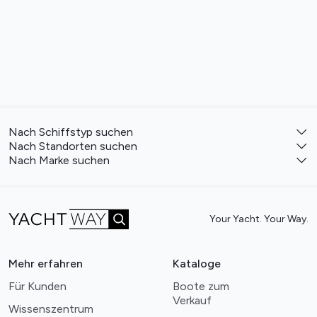
Nach Schiffstyp suchen
Nach Standorten suchen
Nach Marke suchen
Your Yacht. Your Way.
Mehr erfahren
Kataloge
Für Kunden
Boote zum
Verkauf
Wissenszentrum