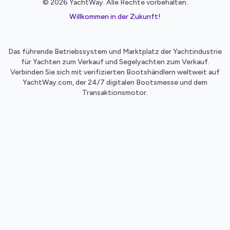
© 2026 YachtWay. Alle Rechte vorbehalten.
Willkommen in der Zukunft!
Das führende Betriebssystem und Marktplatz der Yachtindustrie
für Yachten zum Verkauf und Segelyachten zum Verkauf.
Verbinden Sie sich mit verifizierten Bootshändlern weltweit auf
YachtWay.com, der 24/7 digitalen Bootsmesse und dem
Transaktionsmotor.