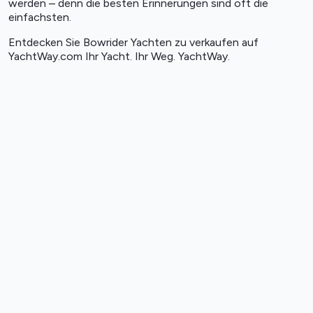
werden – denn die besten Erinnerungen sind oft die
einfachsten.
Entdecken Sie Bowrider
Yachten zu verkaufen
auf
YachtWay.com Ihr Yacht. Ihr Weg. YachtWay.