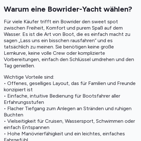
Warum eine Bowrider-Yacht wählen?
Für viele Käufer trifft ein Bowrider den sweet spot
zwischen Freiheit, Komfort und purem Spaß auf dem
Wasser. Es ist die Art von Boot, die es einfach macht zu
sagen „Lass uns ein bisschen rausfahren“ und es
tatsächlich zu meinen. Sie benötigen keine große
Lernkurve, keine volle Crew oder komplizierte
Vorbereitungen, einfach den Schlüssel umdrehen und den
Tag genießen.
Wichtige Vorteile sind:
• Offenes, geselliges Layout, das für Familien und Freunde
konzipiert ist
• Einfache, intuitive Bedienung für Bootsfahrer aller
Erfahrungsstufen
• Flacher Tiefgang zum Anlegen an Stränden und ruhigen
Buchten
• Vielseitigkeit für Cruisen, Wassersport, Schwimmen oder
einfach Entspannen
• Hohe Manövrierfähigkeit und ein leichtes, einfaches
Fahrgefühl