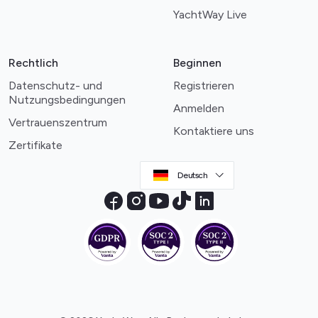
YachtWay Live
Rechtlich
Beginnen
Datenschutz- und
Registrieren
Nutzungsbedingungen
Anmelden
Vertrauenszentrum
Kontaktiere uns
Zertifikate
Deutsch