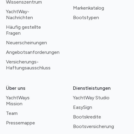
Wissenszentrum
Markenkatalog
YachtWay-
Nachrichten
Bootstypen
Häufig gestellte
Fragen
Neuerscheinungen
Angebotsanforderungen
Versicherungs-
Haftungsausschluss
Über uns
Dienstleistungen
YachtWays
YachtWay Studio
Mission
EasySign
Team
Bootskredite
Pressemappe
Bootsversicherung