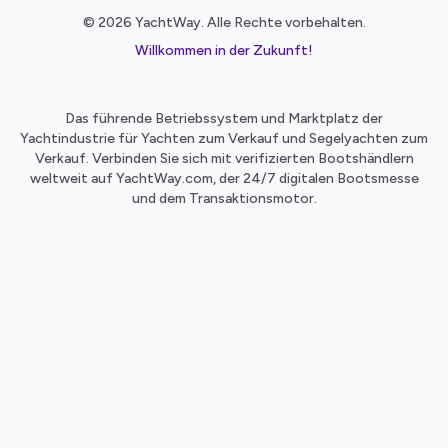
© 2026 YachtWay. Alle Rechte vorbehalten.
Willkommen in der Zukunft!
Das führende Betriebssystem und Marktplatz der
Yachtindustrie für Yachten zum Verkauf und Segelyachten zum
Verkauf. Verbinden Sie sich mit verifizierten Bootshändlern
weltweit auf YachtWay.com, der 24/7 digitalen Bootsmesse
und dem Transaktionsmotor.