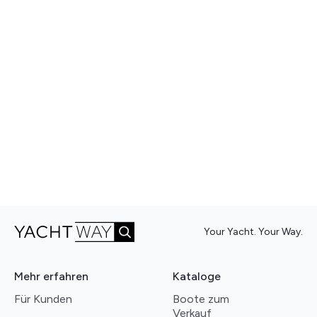
Your Yacht. Your Way.
Mehr erfahren
Kataloge
Für Kunden
Boote zum
Verkauf