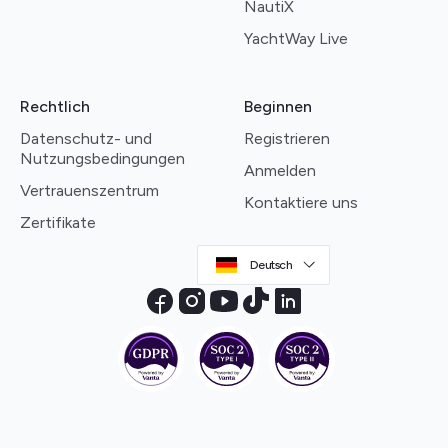
NautiX
YachtWay Live
Rechtlich
Beginnen
Datenschutz- und
Registrieren
Nutzungsbedingungen
Anmelden
Vertrauenszentrum
Kontaktiere uns
Zertifikate
Deutsch