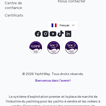
Nous contacter
Centre de
confiance
Certificats
Français
© 2026 YachtWay. Tous droits réservés.
Bienvenue dans l'avenir!
Le système d'exploitation premier et la place de marché de
l'industrie du yachting pour les yachts à vendre et les voiliers à