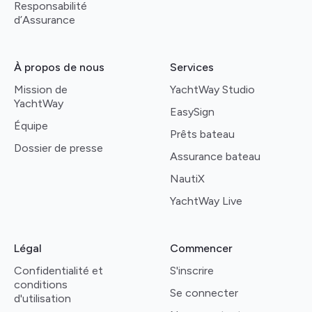
Responsabilité
d’Assurance
À propos de nous
Services
Mission de
YachtWay Studio
YachtWay
EasySign
Équipe
Prêts bateau
Dossier de presse
Assurance bateau
NautiX
YachtWay Live
Légal
Commencer
Confidentialité et
S'inscrire
conditions
Se connecter
d'utilisation