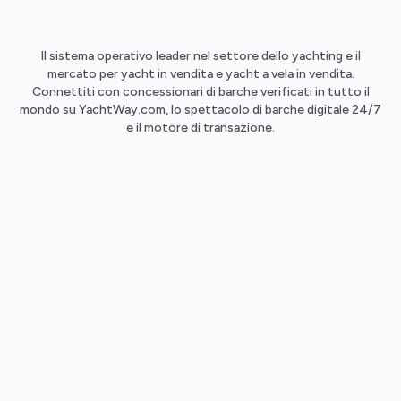
Il sistema operativo leader nel settore dello yachting e il
mercato per yacht in vendita e yacht a vela in vendita.
Connettiti con concessionari di barche verificati in tutto il
mondo su YachtWay.com, lo spettacolo di barche digitale 24/7
e il motore di transazione.