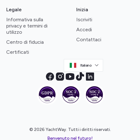
Legale
Inizia
Informativa sulla
Iscriviti
privacy e termini di
Accedi
utilizzo
Contattaci
Centro di fiducia
Certificati
Italiano
© 2026 YachtWay. Tutti i diritti riservati.
Benvenuto nel futuro!