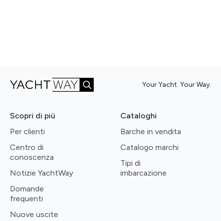
Your Yacht. Your Way.
Scopri di più
Cataloghi
Per clienti
Barche in vendita
Centro di
Catalogo marchi
conoscenza
Tipi di
Notizie YachtWay
imbarcazione
Domande
frequenti
Nuove uscite