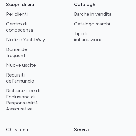
Scopri di più
Cataloghi
Per clienti
Barche in vendita
Centro di
Catalogo marchi
conoscenza
Tipi di
Notizie YachtWay
imbarcazione
Domande
frequenti
Nuove uscite
Requisiti
dell'annuncio
Dichiarazione di
Esclusione di
Responsabilità
Assicurativa
Chi siamo
Servizi