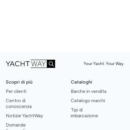
Your Yacht. Your Way.
Scopri di più
Cataloghi
Per clienti
Barche in vendita
Centro di
Catalogo marchi
conoscenza
Tipi di
Notizie YachtWay
imbarcazione
Domande