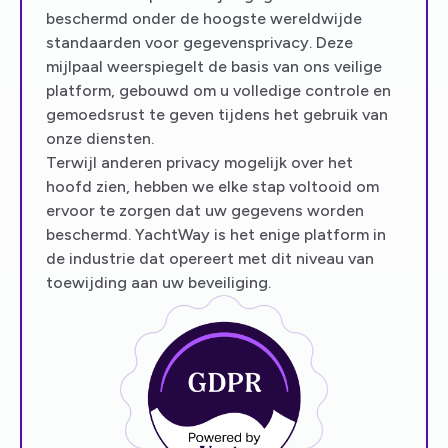
beschermd onder de hoogste wereldwijde
standaarden voor gegevensprivacy. Deze
mijlpaal weerspiegelt de basis van ons veilige
platform, gebouwd om u volledige controle en
gemoedsrust te geven tijdens het gebruik van
onze diensten.
Terwijl anderen privacy mogelijk over het
hoofd zien, hebben we elke stap voltooid om
ervoor te zorgen dat uw gegevens worden
beschermd. YachtWay is het enige platform in
de industrie dat opereert met dit niveau van
toewijding aan uw beveiliging.