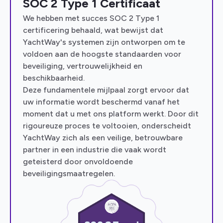
SOC 2 Type 1 Certificaat
We hebben met succes SOC 2 Type 1
certificering behaald, wat bewijst dat
YachtWay's systemen zijn ontworpen om te
voldoen aan de hoogste standaarden voor
beveiliging, vertrouwelijkheid en
beschikbaarheid.
Deze fundamentele mijlpaal zorgt ervoor dat
uw informatie wordt beschermd vanaf het
moment dat u met ons platform werkt. Door dit
rigoureuze proces te voltooien, onderscheidt
YachtWay zich als een veilige, betrouwbare
partner in een industrie die vaak wordt
geteisterd door onvoldoende
beveiligingsmaatregelen.