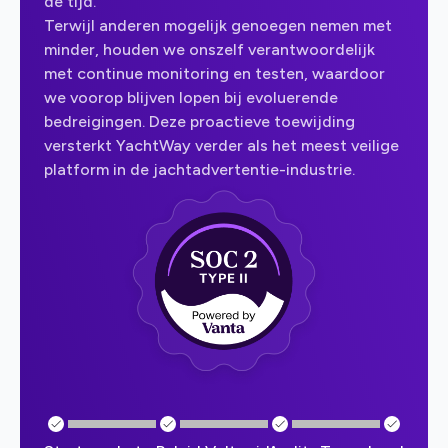
de tijd.
Terwijl anderen mogelijk genoegen nemen met
minder, houden we onszelf verantwoordelijk
met continue monitoring en testen, waardoor
we voorop blijven lopen bij evoluerende
bedreigingen. Deze proactieve toewijding
versterkt YachtWay verder als het meest veilige
platform in de jachtadvertentie-industrie.