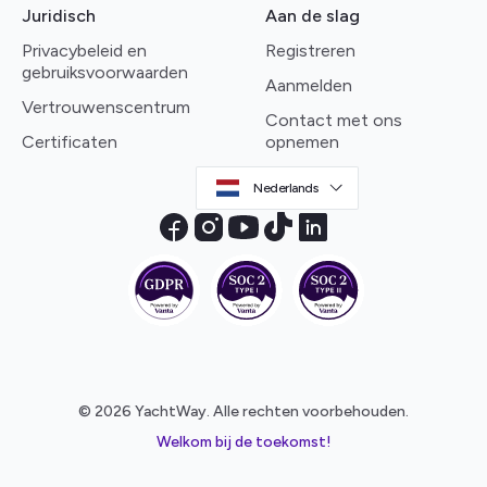
Juridisch
Aan de slag
Privacybeleid en
Registreren
gebruiksvoorwaarden
Aanmelden
Vertrouwenscentrum
Contact met ons
Certificaten
opnemen
Nederlands
© 2026 YachtWay. Alle rechten voorbehouden.
Welkom bij de toekomst!