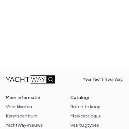
Your Yacht. Your Way.
Meer informatie
Catalogi
Voor klanten
Boten te koop
Kenniscentrum
Merkcatalogus
YachtWay-nieuws
Vaartuigtypes