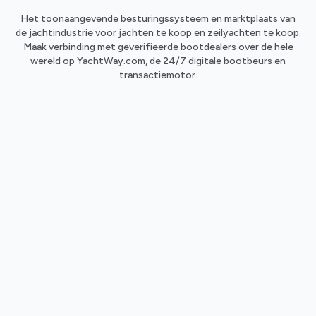
Het toonaangevende besturingssysteem en marktplaats van
de jachtindustrie voor jachten te koop en zeilyachten te koop.
Maak verbinding met geverifieerde bootdealers over de hele
wereld op YachtWay.com, de 24/7 digitale bootbeurs en
transactiemotor.