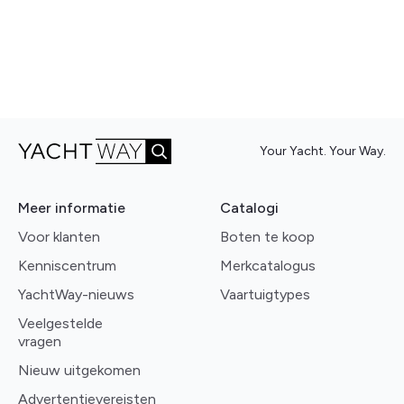
Your Yacht. Your Way.
Meer informatie
Catalogi
Voor klanten
Boten te koop
Kenniscentrum
Merkcatalogus
YachtWay-nieuws
Vaartuigtypes
Veelgestelde
vragen
Nieuw uitgekomen
Advertentievereisten