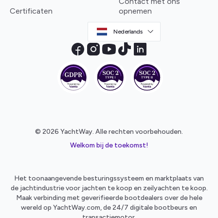
Contact met ons
Certificaten
opnemen
Nederlands
© 2026 YachtWay. Alle rechten voorbehouden.
Welkom bij de toekomst!
Het toonaangevende besturingssysteem en marktplaats van
de jachtindustrie voor jachten te koop en zeilyachten te koop.
Maak verbinding met geverifieerde bootdealers over de hele
wereld op YachtWay.com, de 24/7 digitale bootbeurs en
transactiemotor.