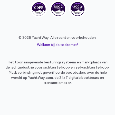
© 2026 YachtWay. Alle rechten voorbehouden.
Welkom bij de toekomst!
Het toonaangevende besturingssysteem en marktplaats van
de jachtindustrie voor jachten te koop en zeilyachten te koop.
Maak verbinding met geverifieerde bootdealers over de hele
wereld op YachtWay.com, de 24/7 digitale bootbeurs en
transactiemotor.