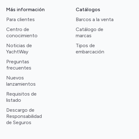
Más información
Catálogos
Para clientes
Barcos a la venta
Centro de
Catálogo de
conocimiento
marcas
Noticias de
Tipos de
YachtWay
embarcación
Preguntas
frecuentes
Nuevos
lanzamientos
Requisitos de
listado
Descargo de
Responsabilidad
de Seguros