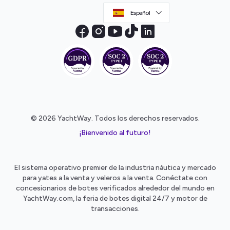
Español
© 2026 YachtWay. Todos los derechos reservados.
¡Bienvenido al futuro!
El sistema operativo premier de la industria náutica y mercado
para yates a la venta y veleros a la venta. Conéctate con
concesionarios de botes verificados alrededor del mundo en
YachtWay.com, la feria de botes digital 24/7 y motor de
transacciones.