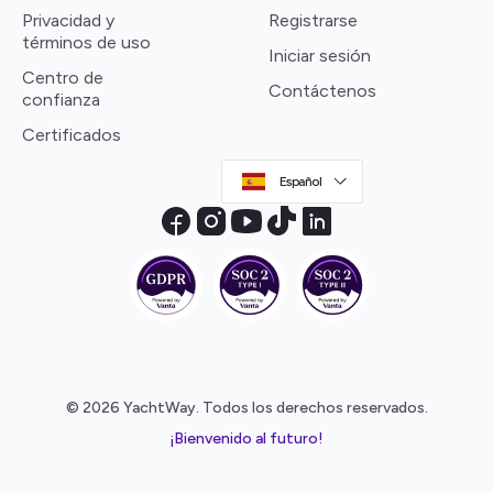
Privacidad y
Registrarse
términos de uso
Iniciar sesión
Centro de
Contáctenos
confianza
Certificados
Español
© 2026 YachtWay. Todos los derechos reservados.
¡Bienvenido al futuro!