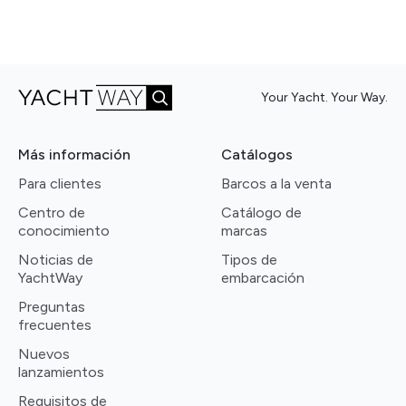
Your Yacht. Your Way.
Más información
Catálogos
Para clientes
Barcos a la venta
Centro de
Catálogo de
conocimiento
marcas
Noticias de
Tipos de
YachtWay
embarcación
Preguntas
frecuentes
Nuevos
lanzamientos
Requisitos de