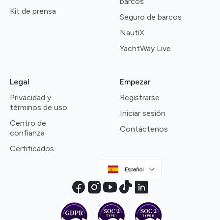
barcos
Kit de prensa
Seguro de barcos
NautiX
YachtWay Live
Legal
Empezar
Privacidad y
Registrarse
términos de uso
Iniciar sesión
Centro de
Contáctenos
confianza
Certificados
Español