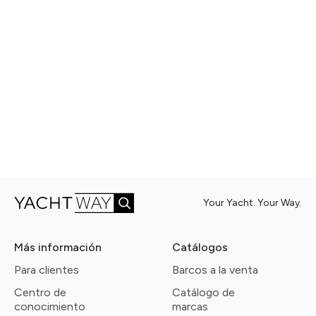
Your Yacht. Your Way.
Más información
Catálogos
Para clientes
Barcos a la venta
Centro de
Catálogo de
conocimiento
marcas