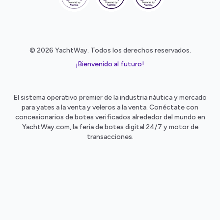
© 2026 YachtWay. Todos los derechos reservados.
¡Bienvenido al futuro!
El sistema operativo premier de la industria náutica y mercado
para yates a la venta y veleros a la venta. Conéctate con
concesionarios de botes verificados alrededor del mundo en
YachtWay.com, la feria de botes digital 24/7 y motor de
transacciones.