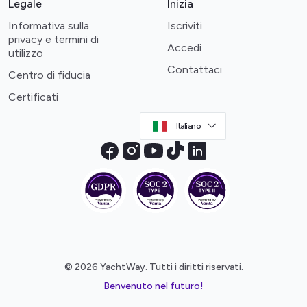
Legale
Inizia
Informativa sulla
Iscriviti
privacy e termini di
Accedi
utilizzo
Contattaci
Centro di fiducia
Certificati
Italiano
© 2026 YachtWay. Tutti i diritti riservati.
Benvenuto nel futuro!