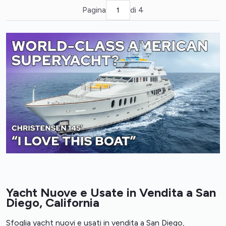
Pagina
di 4
Yacht Nuove e Usate in Vendita a San
Diego, California
Sfoglia yacht nuovi e usati in vendita a San Diego,