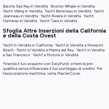
Barche Sea Ray in Vendita
·
Boston Whaler in Vendita
·
Yacht Viking in Vendita
·
Yacht Beneteau in Vendita
·
Yacht
Jeanneau in Vendita
·
Yacht Riviera in Vendita
·
Yacht
Hatteras in Vendita
·
Yacht Tiara in Vendita
Sfoglia Altre Inserzioni della California
e della Costa Ovest
Yacht in Vendita in California
·
Yacht in Vendita a Newport
Beach
·
Yacht in Vendita a Marina del Rey
·
Yacht in Vendita
a San Francisco
·
Yacht a Motore in Vendita
Finanzia il tuo acquisto con
EasyFund
: ottieni la pre-
qualifica senza influenzare il tuo punteggio di credito. Per
l'assicurazione marittima, visita
MasterCover
.