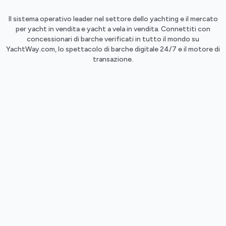
Il sistema operativo leader nel settore dello yachting e il mercato
per yacht in vendita e yacht a vela in vendita. Connettiti con
concessionari di barche verificati in tutto il mondo su
YachtWay.com, lo spettacolo di barche digitale 24/7 e il motore di
transazione.