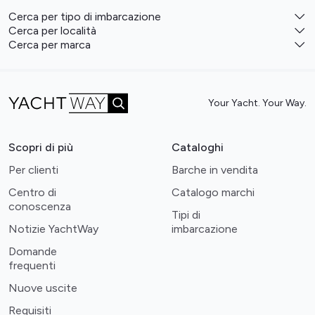
Cerca per tipo di imbarcazione
Cerca per località
Cerca per marca
Your Yacht. Your Way.
Scopri di più
Cataloghi
Per clienti
Barche in vendita
Centro di
Catalogo marchi
conoscenza
Tipi di
Notizie YachtWay
imbarcazione
Domande
frequenti
Nuove uscite
Requisiti